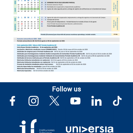
Follow us