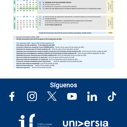
Síguenos