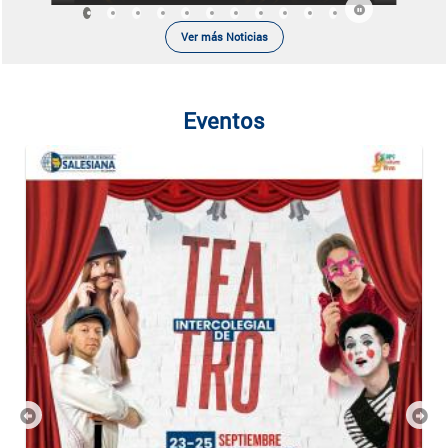
Ver más Noticias
Eventos
Previous
Nex