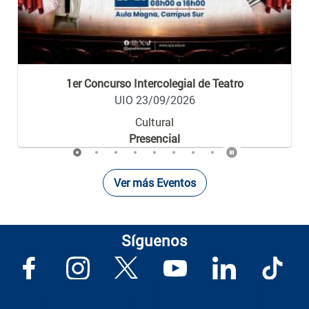
1er Concurso Intercolegial de Teatro
UIO 23/09/2026
Cultural
Presencial
Ver más Eventos
Síguenos