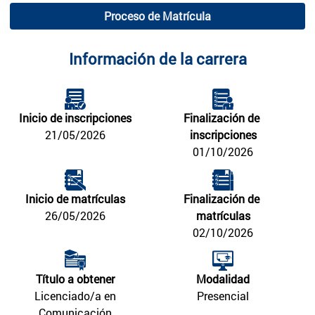
Proceso de Matrícula
Información de la carrera
Inicio de inscripciones
Finalización de 
21/05/2026
inscripciones
01/10/2026
Inicio de matrículas
Finalización de 
26/05/2026
matrículas
02/10/2026
Título a obtener
Modalidad
Licenciado/a en
Presencial
Comunicación