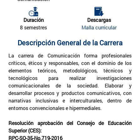
Duración
Descargas
8 semestres
Malla curricular
Descripción General de la Carrera
La carrera de Comunicación forma profesionales
críticos, éticos y responsables, con el dominio de los
elementos teóricos, metodológicos, técnicos y
tecnológicos para realizar investigaciones
comunicacionales de la sociedad. Elaborar y
desarrollar procesos y productos comunicativos, con
narrativas inclusivas e interculturales, dentro de
entornos convencionales e hipermediales.
Resolución aprobación del Consejo de Educación
Superior (CES):
RPC-SO-35-No.719-2016