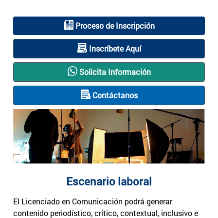
Proceso de Inscripción
Inscríbete Aquí
Solicita Información
Contáctanos
Escenario laboral
El Licenciado en Comunicación podrá generar
contenido periodístico, crítico, contextual, inclusivo e