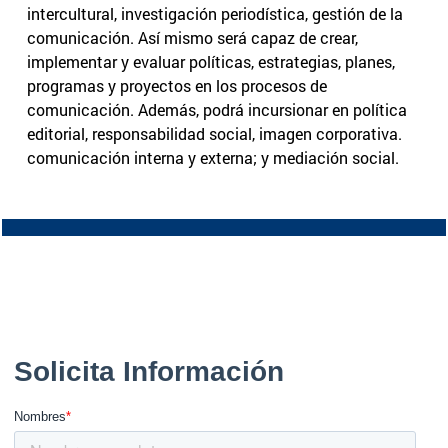
intercultural, investigación periodística, gestión de la
comunicación. Así mismo será capaz de crear,
implementar y evaluar políticas, estrategias, planes,
programas y proyectos en los procesos de
comunicación. Además, podrá incursionar en política
editorial, responsabilidad social, imagen corporativa.
comunicación interna y externa; y mediación social.