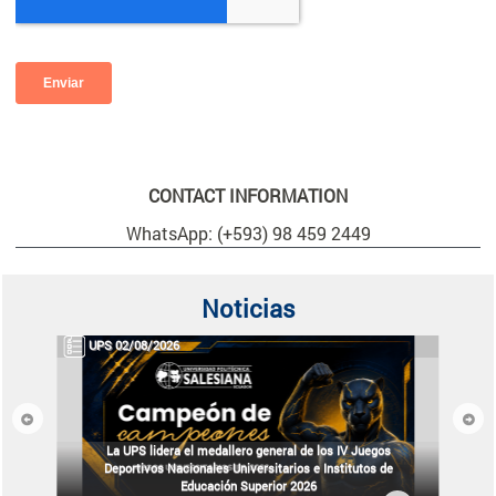
CONTACT INFORMATION
WhatsApp: (+593) 98 459 2449
Noticias
UPS 02/08/2026
Previous
Next
La UPS lidera el medallero general de los IV Juegos
Deportivos Nacionales Universitarios e Institutos de
Educación Superior 2026